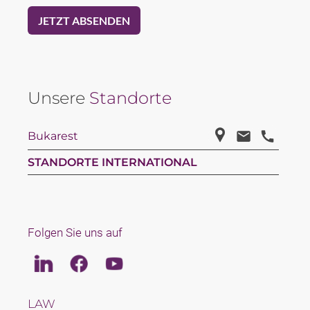
Unsere
Standorte
Bukarest
STANDORTE INTERNATIONAL
Folgen Sie uns auf
Linkedin
Facebook
Youtube
LAW