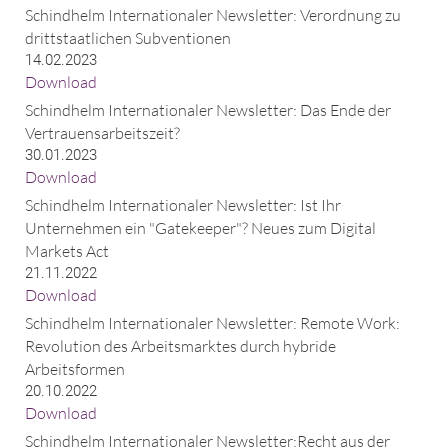
Schindhelm Internationaler Newsletter: Verordnung zu
drittstaatlichen Subventionen
14.02.2023
Download
Schindhelm Internationaler Newsletter: Das Ende der
Vertrauensarbeitszeit?
30.01.2023
Download
Schindhelm Internationaler Newsletter: Ist Ihr
Unternehmen ein "Gatekeeper"? Neues zum Digital
Markets Act
21.11.2022
Download
Schindhelm Internationaler Newsletter: Remote Work:
Revolution des Arbeitsmarktes durch hybride
Arbeitsformen
20.10.2022
Download
Schindhelm Internationaler Newsletter:Recht aus der