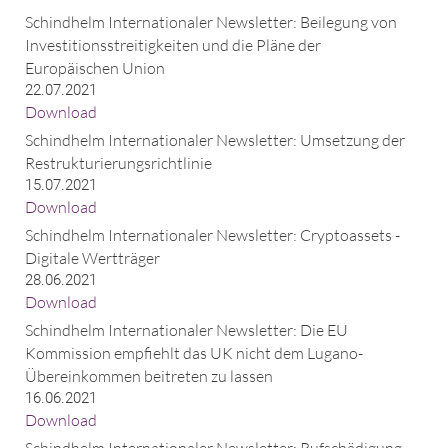
Schindhelm Internationaler Newsletter: Beilegung von
Investitionsstreitigkeiten und die Pläne der
Europäischen Union
22.07.2021
Download
Schindhelm Internationaler Newsletter: Umsetzung der
Restrukturierungsrichtlinie
15.07.2021
Download
Schindhelm Internationaler Newsletter: Cryptoassets -
Digitale Wertträger
28.06.2021
Download
Schindhelm Internationaler Newsletter: Die EU
Kommission empfiehlt das UK nicht dem Lugano-
Übereinkommen beitreten zu lassen
16.06.2021
Download
Schindhelm Internationaler Newsletter: Rufschädigung