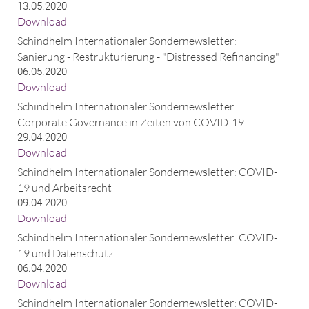
13.05.2020
Download
Schindhelm Internationaler Sondernewsletter:
Sanierung - Restrukturierung - "Distressed Refinancing"
06.05.2020
Download
Schindhelm Internationaler Sondernewsletter:
Corporate Governance in Zeiten von COVID-19
29.04.2020
Download
Schindhelm Internationaler Sondernewsletter: COVID-
19 und Arbeitsrecht
09.04.2020
Download
Schindhelm Internationaler Sondernewsletter: COVID-
19 und Datenschutz
06.04.2020
Download
Schindhelm Internationaler Sondernewsletter: COVID-