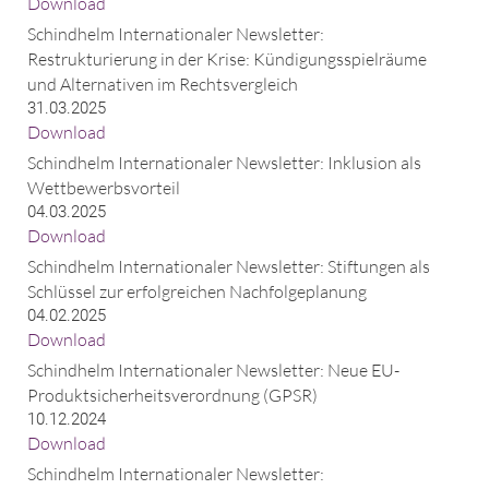
Download
Schindhelm Internationaler Newsletter:
Restrukturierung in der Krise: Kündigungsspielräume
und Alternativen im Rechtsvergleich
31.03.2025
Download
Schindhelm Internationaler Newsletter: Inklusion als
Wettbewerbsvorteil
04.03.2025
Download
Schindhelm Internationaler Newsletter: Stiftungen als
Schlüssel zur erfolgreichen Nachfolgeplanung
04.02.2025
Download
Schindhelm Internationaler Newsletter: Neue EU-
Produktsicherheitsverordnung (GPSR)
10.12.2024
Download
Schindhelm Internationaler Newsletter: