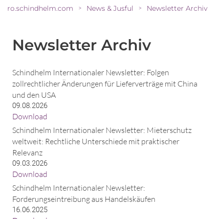
ro.schindhelm.com
News & Jusful
Newsletter Archiv
>
>
Newsletter Archiv
Schindhelm Internationaler Newsletter: Folgen
zollrechtlicher Änderungen für Lieferverträge mit China
und den USA
09.08.2026
Download
Schindhelm Internationaler Newsletter: Mieterschutz
weltweit: Rechtliche Unterschiede mit praktischer
Relevanz
09.03.2026
Download
Schindhelm Internationaler Newsletter:
Forderungseintreibung aus Handelskäufen
16.06.2025