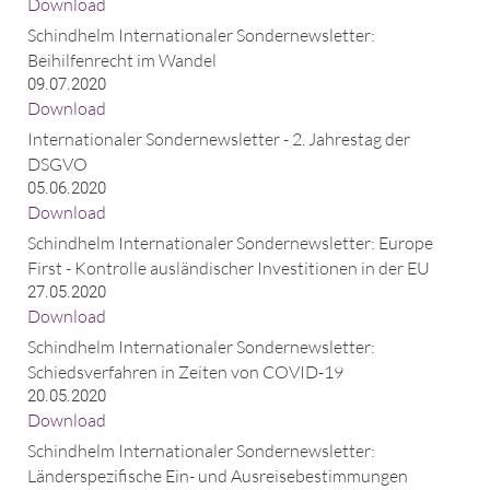
Download
Schindhelm Internationaler Sondernewsletter:
Beihilfenrecht im Wandel
09.07.2020
Download
Internationaler Sondernewsletter - 2. Jahrestag der
DSGVO
05.06.2020
Download
Schindhelm Internationaler Sondernewsletter: Europe
First - Kontrolle ausländischer Investitionen in der EU
27.05.2020
Download
Schindhelm Internationaler Sondernewsletter:
Schiedsverfahren in Zeiten von COVID-19
20.05.2020
Download
Schindhelm Internationaler Sondernewsletter:
Länderspezifische Ein- und Ausreisebestimmungen