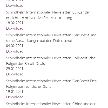
Download
Schindhelm Internationaler Newsletter: EU-Länder
erleichtern präventive Restrukturierung
18.02.2021
Download
Schindhelm Internationaler Newsletter: Der Brexit und
seine Auswirkungen auf den Datenschutz
04.02.2021
Download
Schindhelm Internationaler Newsletter: Zollrechtliche
Folgen des Brexit-Deals
29.01.2021
Download
Schindhelm Internationaler Newsletter: Der Brexit Deal:
Folgen aus rechtlicher Sicht
19.01.2021
Download
Schindhelm Internationaler Newsletter: China und der