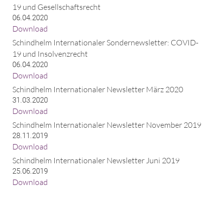
19 und Gesellschaftsrecht
06.04.2020
Download
Schindhelm Internationaler Sondernewsletter: COVID-
19 und Insolvenzrecht
06.04.2020
Download
Schindhelm Internationaler Newsletter März 2020
31.03.2020
Download
Schindhelm Internationaler Newsletter November 2019
28.11.2019
Download
Schindhelm Internationaler Newsletter Juni 2019
25.06.2019
Download