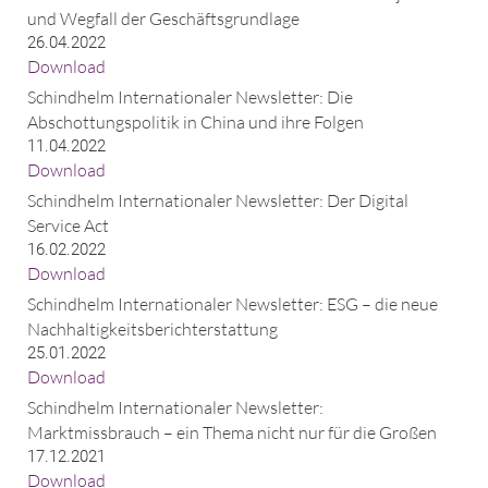
und Wegfall der Geschäftsgrundlage
26.04.2022
Download
Schindhelm Internationaler Newsletter: Die
Abschottungspolitik in China und ihre Folgen
11.04.2022
Download
Schindhelm Internationaler Newsletter: Der Digital
Service Act
16.02.2022
Download
Schindhelm Internationaler Newsletter: ESG – die neue
Nachhaltigkeitsberichterstattung
25.01.2022
Download
Schindhelm Internationaler Newsletter:
Marktmissbrauch – ein Thema nicht nur für die Großen
17.12.2021
Download