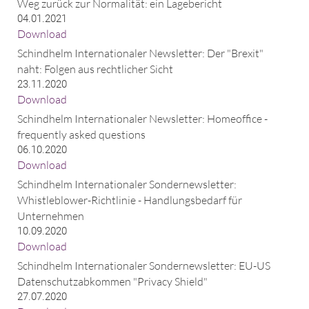
Weg zurück zur Normalität: ein Lagebericht
04.01.2021
Download
Schindhelm Internationaler Newsletter: Der "Brexit"
naht: Folgen aus rechtlicher Sicht
23.11.2020
Download
Schindhelm Internationaler Newsletter: Homeoffice -
frequently asked questions
06.10.2020
Download
Schindhelm Internationaler Sondernewsletter:
Whistleblower-Richtlinie - Handlungsbedarf für
Unternehmen
10.09.2020
Download
Schindhelm Internationaler Sondernewsletter: EU-US
Datenschutzabkommen "Privacy Shield"
27.07.2020