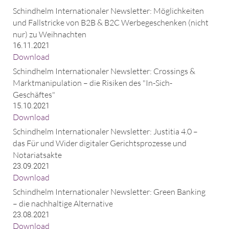
Schindhelm Internationaler Newsletter: Möglichkeiten
und Fallstricke von B2B & B2C Werbegeschenken (nicht
nur) zu Weihnachten
16.11.2021
Download
Schindhelm Internationaler Newsletter: Crossings &
Marktmanipulation – die Risiken des "In-Sich-
Geschäftes"
15.10.2021
Download
Schindhelm Internationaler Newsletter: Justitia 4.0 –
das Für und Wider digitaler Gerichtsprozesse und
Notariatsakte
23.09.2021
Download
Schindhelm Internationaler Newsletter: Green Banking
– die nachhaltige Alternative
23.08.2021
Download