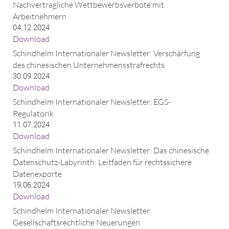
Nachvertragliche Wettbewerbsverbote mit
Arbeitnehmern
04.12.2024
Download
Schindhelm Internationaler Newsletter: Verschärfung
des chinesischen Unternehmensstrafrechts
30.09.2024
Download
Schindhelm Internationaler Newsletter: EGS-
Regulatorik
11.07.2024
Download
Schindhelm Internationaler Newsletter: Das chinesische
Datenschutz-Labyrinth: Leitfaden für rechtssichere
Datenexporte
19.06.2024
Download
Schindhelm Internationaler Newsletter:
Gesellschaftsrechtliche Neuerungen