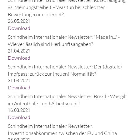
vs. Meinungsfreiheit – Was tun bei schlechten
Bewertungen im Internet?
26.05.2021
Download
Schindhelm Internationaler Newsletter: "Made in..." -
Wie verlässlich sind Herkunftsangaben?
21.04.2021
Download
Schindhelm Internationaler Newsletter: Der (digitale)
Impfpass: zurück zur (neuen) Normalität?
31.03.2021
Download
Schindhelm Internationaler Newsletter: Brexit - Was gilt
im Aufenthalts- und Arbeitsrecht?
16.03.2021
Download
Schindhelm Internationaler Newsletter:
Investitionsabkommen zwischen der EU und China
25.02.2021