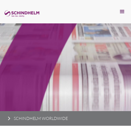
SCHINDHELM WORLDWIDE