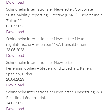
Download
Schindhelm Internationaler Newsletter: Corporate
Sustainability Reporting Directive (CSRD) - Bereit für die
Zukunft?
03.07.2023
Download
Schindhelm Internationaler Newsletter: Neue
regulatorische Hürden bei M&A Transaktionen
23.05.2023
Download
Schindhelm Internationaler Newsletter:
Ferienimmobilien – Steuern und Erbschaft: Italien,
Spanien, Türkei
20.04.2023
Download
Schindhelm Internationaler Newsletter: Umsetzung WB-
Richtlinie Länderupdate
14.03.2023
Download