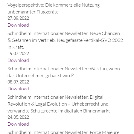
Vogelperspektive: Die kommerzielle Nutzung
unbemannter Fluggeräte
27.09.2022
Download
Schindhelm Internationaler Newsletter: Neue Chancen
& Gefahren im Vertrieb: Neugefasste Vertikal-GVO 2022
in Kraft.
19.07.2022
Download
Schindhelm Internationaler Newsletter: Was tun, wenn
das Unternehmen gehackt wird?
08.07.2022
Download
Schindhelm Internationaler Newsletter: Digital
Revolution & Legal Evolution – Urheberrecht und
verwandte Schutzrechte im digitalen Binnenmarkt
24.05.2022
Download
Schindhelm Internationaler Newsletter: Force Majeure