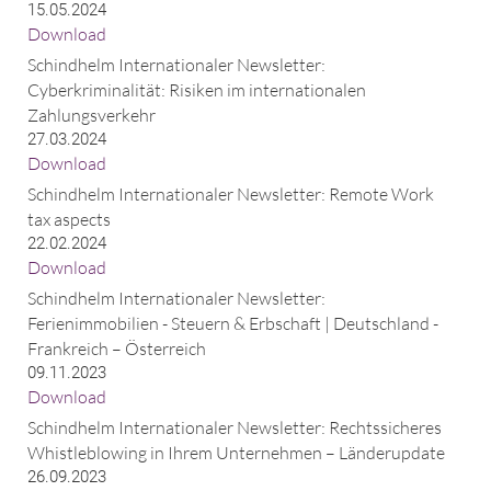
15.05.2024
Download
Schindhelm Internationaler Newsletter:
Cyberkriminalität: Risiken im internationalen
Zahlungsverkehr
27.03.2024
Download
Schindhelm Internationaler Newsletter: Remote Work
tax aspects
22.02.2024
Download
Schindhelm Internationaler Newsletter:
Ferienimmobilien - Steuern & Erbschaft | Deutschland -
Frankreich – Österreich
09.11.2023
Download
Schindhelm Internationaler Newsletter: Rechtssicheres
Whistleblowing in Ihrem Unternehmen – Länderupdate
26.09.2023