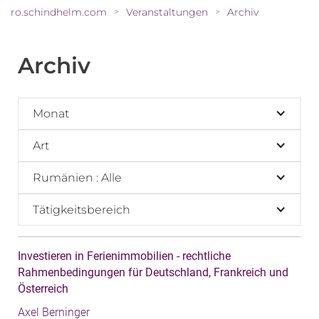
ro.schindhelm.com
Veranstaltungen
Archiv
>
>
Archiv
Monat
Art
Rumänien : Alle
Tätigkeitsbereich
Investieren in Ferienimmobilien - rechtliche
Rahmenbedingungen für Deutschland, Frankreich und
Österreich
Axel Berninger