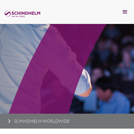
SCHINDHELM WORLDWIDE