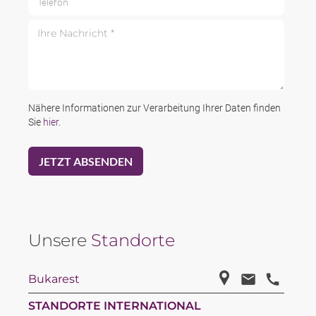
Ihre Nachricht *
Nähere Informationen zur Verarbeitung Ihrer Daten finden
Sie
hier
.
Unsere
Standorte
Bukarest
STANDORTE INTERNATIONAL