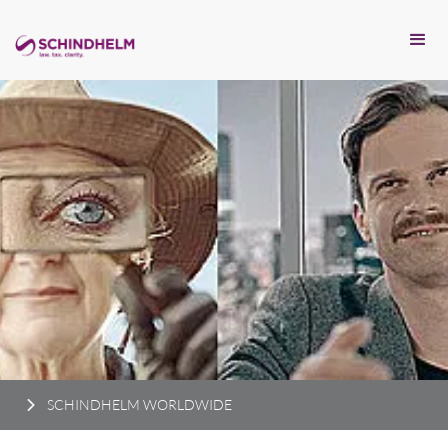
SCHINDHELM WORLDWIDE