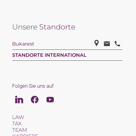
Unsere
Standorte
Bukarest
STANDORTE INTERNATIONAL
Folgen Sie uns auf
Linkedin
Facebook
Youtube
LAW
TAX
TEAM