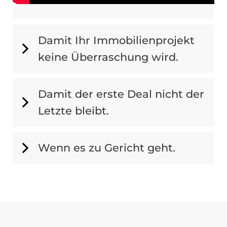
Damit Ihr Immobilienprojekt
keine Überraschung wird.
Damit der erste Deal nicht der
Letzte bleibt.
Wenn es zu Gericht geht.