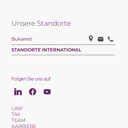
Unsere
Standorte
Bukarest
STANDORTE INTERNATIONAL
Folgen Sie uns auf
Linkedin
Facebook
Youtube
LAW
TAX
TEAM
KARRIERE