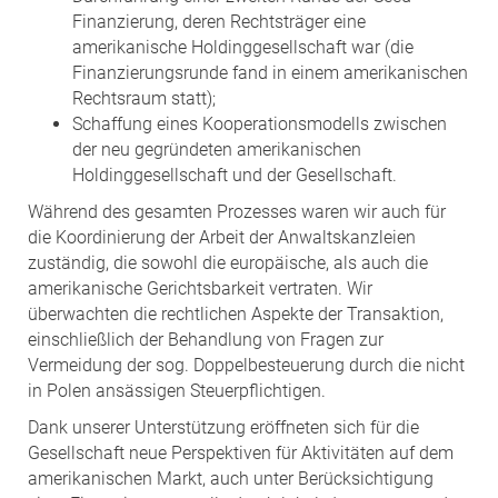
Finanzierung, deren Rechtsträger eine
amerikanische Holdinggesellschaft war (die
Finanzierungsrunde fand in einem amerikanischen
Rechtsraum statt);
Schaffung eines Kooperationsmodells zwischen
der neu gegründeten amerikanischen
Holdinggesellschaft und der Gesellschaft.
Während des gesamten Prozesses waren wir auch für
die Koordinierung der Arbeit der Anwaltskanzleien
zuständig, die sowohl die europäische, als auch die
amerikanische Gerichtsbarkeit vertraten. Wir
überwachten die rechtlichen Aspekte der Transaktion,
einschließlich der Behandlung von Fragen zur
Vermeidung der sog. Doppelbesteuerung durch die nicht
in Polen ansässigen Steuerpflichtigen.
Dank unserer Unterstützung eröffneten sich für die
Gesellschaft neue Perspektiven für Aktivitäten auf dem
amerikanischen Markt, auch unter Berücksichtigung