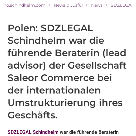
ro.schindhelm.com
News & Jusful
News
>
>
>
Polen: SDZLEGAL
Schindhelm war die
führende Beraterin (lead
advisor) der Gesellschaft
Saleor Commerce bei
der internationalen
Umstrukturierung ihres
Geschäfts.
SDZLEGAL Schindhelm
war die führende Beraterin