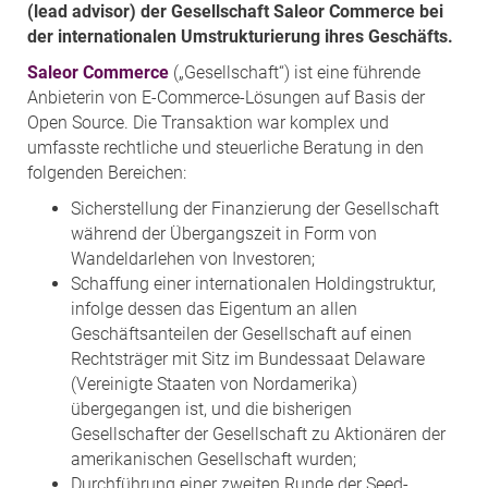
(lead advisor) der Gesellschaft Saleor Commerce bei
der internationalen Umstrukturierung ihres Geschäfts.
Saleor Commerce
(„Gesellschaft“) ist eine führende
Anbieterin von E-Commerce-Lösungen auf Basis der
Open Source. Die Transaktion war komplex und
umfasste rechtliche und steuerliche Beratung in den
folgenden Bereichen:
Sicherstellung der Finanzierung der Gesellschaft
während der Übergangszeit in Form von
Wandeldarlehen von Investoren;
Schaffung einer internationalen Holdingstruktur,
infolge dessen das Eigentum an allen
Geschäftsanteilen der Gesellschaft auf einen
Rechtsträger mit Sitz im Bundessaat Delaware
(Vereinigte Staaten von Nordamerika)
übergegangen ist, und die bisherigen
Gesellschafter der Gesellschaft zu Aktionären der
amerikanischen Gesellschaft wurden;
Durchführung einer zweiten Runde der Seed-