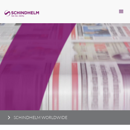
SCHINDHELM WORLDWIDE