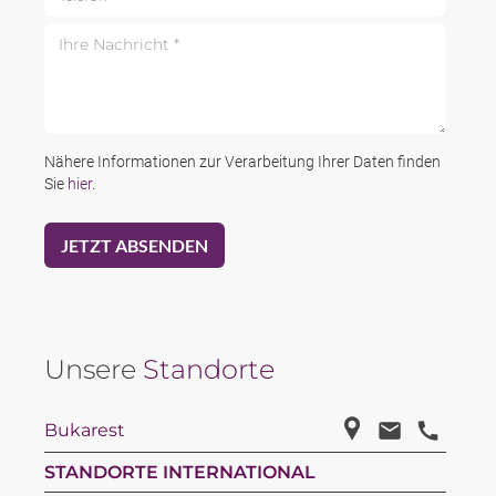
Ihre Nachricht *
Nähere Informationen zur Verarbeitung Ihrer Daten finden
Sie
hier
.
Unsere
Standorte
Bukarest
STANDORTE INTERNATIONAL