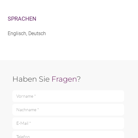
SPRACHEN
Englisch, Deutsch
Haben Sie
Fragen
?
Vorname *
Nachname *
E-Mail *
Telefon