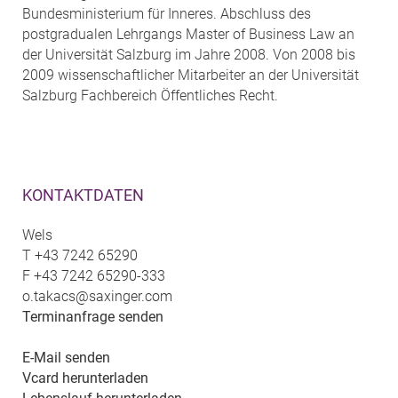
Bundesministerium für Inneres. Abschluss des
postgradualen Lehrgangs Master of Business Law an
der Universität Salzburg im Jahre 2008. Von 2008 bis
2009 wissenschaftlicher Mitarbeiter an der Universität
Salzburg Fachbereich Öffentliches Recht.
KONTAKTDATEN
Wels
T
+43 7242 65290
F
+43 7242 65290-333
o.takacs@saxinger.com
Terminanfrage senden
E-Mail senden
Vcard herunterladen