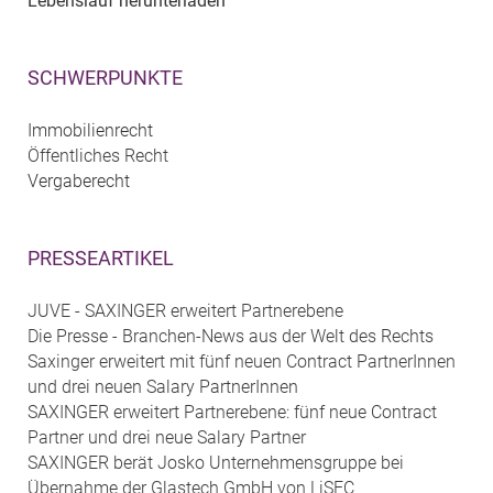
Lebenslauf herunterladen
SCHWERPUNKTE
Immobilienrecht
Öffentliches Recht
Vergaberecht
PRESSEARTIKEL
JUVE - SAXINGER erweitert Partnerebene
Die Presse - Branchen-News aus der Welt des Rechts
Saxinger erweitert mit fünf neuen Contract PartnerInnen
und drei neuen Salary PartnerInnen
SAXINGER erweitert Partnerebene: fünf neue Contract
Partner und drei neue Salary Partner
SAXINGER berät Josko Unternehmensgruppe bei
Übernahme der Glastech GmbH von LiSEC