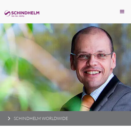
SCHINDHELM WORLDWIDE