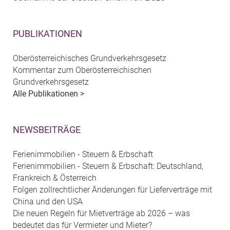
PUBLIKATIONEN
Oberösterreichisches Grundverkehrsgesetz
Kommentar zum Oberösterreichischen
Grundverkehrsgesetz
Alle Publikationen >
NEWSBEITRÄGE
Ferienimmobilien - Steuern & Erbschaft
Ferienimmobilien - Steuern & Erbschaft: Deutschland,
Frankreich & Österreich
Folgen zollrechtlicher Änderungen für Lieferverträge mit
China und den USA
Die neuen Regeln für Mietverträge ab 2026 – was
bedeutet das für Vermieter und Mieter?