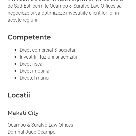
de Sud-Est, permite Ocampo & Suralvo Law Offices sa
negocieze si sa optimizeze investitiile clientilor lor in
aceste regiuni.
Competente
Drept comercial & societar
Investitii, fuziuni si achizitii
Drept fiscal
Drept imobiliar
Dreptul muncii
Locatii
Makati City
Ocampo & Suralvo Law Offices
Domnul Jude Ocampo