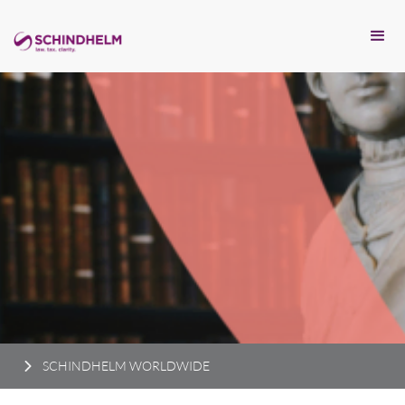
SCHINDHELM WORLDWIDE