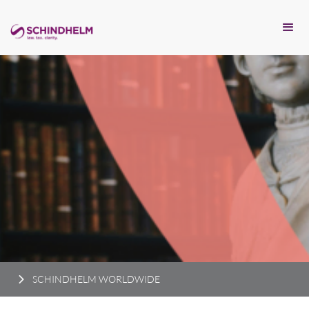
SCHINDHELM WORLDWIDE