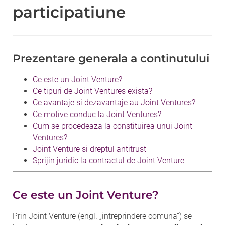
participatiune
Prezentare generala a continutului
Ce este un Joint Venture?
Ce tipuri de Joint Ventures exista?
Ce avantaje si dezavantaje au Joint Ventures?
Ce motive conduc la Joint Ventures?
Cum se procedeaza la constituirea unui Joint
Ventures?
Joint Venture si dreptul antitrust
Sprijin juridic la contractul de Joint Venture
Ce este un Joint Venture?
Prin Joint Venture (engl. „intreprindere comuna“) se