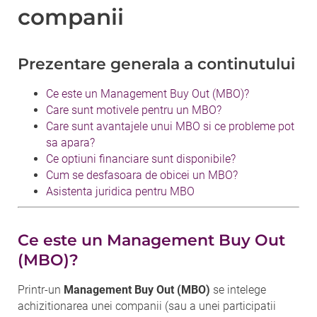
companii
Prezentare generala a continutului
Ce este un Management Buy Out (MBO)?
Care sunt motivele pentru un MBO?
Care sunt avantajele unui MBO si ce probleme pot
sa apara?
Ce optiuni financiare sunt disponibile?
Cum se desfasoara de obicei un MBO?
Asistenta juridica pentru MBO
Ce este un Management Buy Out
(MBO)?
Printr-un
Management Buy Out (MBO)
se intelege
achizitionarea unei companii (sau a unei participatii