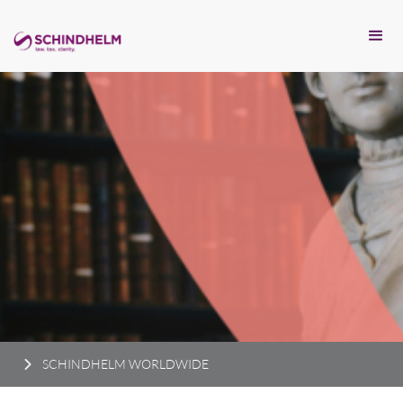
SCHINDHELM WORLDWIDE